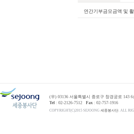
연간기부금모금액 및 
(우) 03136 서울특별시 종로구 창경궁로 143 
Tel
: 02-2126-7512
Fax
: 02-757-1916
COPYRIGHT(C)2015 SEJOONG
세중봉사단.
ALL RI
관리자